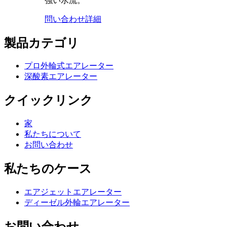
強い水流。
問い合わせ
詳細
製品カテゴリ
プロ外輪式エアレーター
深酸素エアレーター
クイックリンク
家
私たちについて
お問い合わせ
私たちのケース
エアジェットエアレーター
ディーゼル外輪エアレーター
お問い合わせ