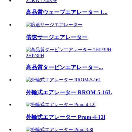
高品質ウェーブエアレーター 1...
倍速サージエアレーター
高品質タービンエアレーター...
外輪式エアレーター RROM-5-16L
外輪式エアレーター Prom-4-12l