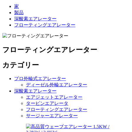
家
製品
深酸素エアレーター
フローティングエアレーター
フローティングエアレーター
カテゴリー
プロ外輪式エアレーター
ディーゼル外輪エアレーター
深酸素エアレーター
エアジェットエアレーター
タービンエアレータ
フローティングエアレーター
サージャーエアレーター