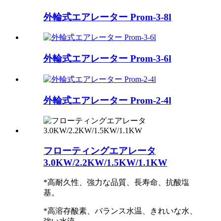
外輪式エアレーター Prom-3-8l
外輪式エアレーター Prom-3-6l
外輪式エアレーター Prom-2-4l
フローティングエアレータ
3.0KW/2.2KW/1.5KW/1.1KW
*高耐久性、強力な品質、長寿命、抗酸塩
基。
*高溶存酸素、バランス水温、きれいな水、