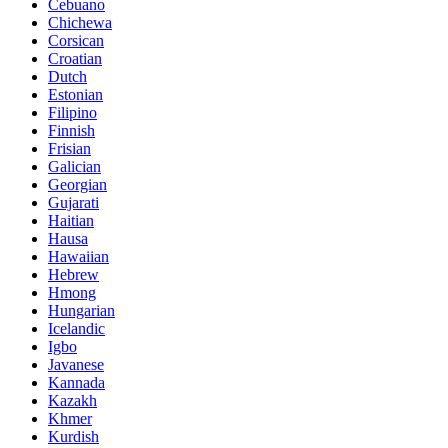
Cebuano
Chichewa
Corsican
Croatian
Dutch
Estonian
Filipino
Finnish
Frisian
Galician
Georgian
Gujarati
Haitian
Hausa
Hawaiian
Hebrew
Hmong
Hungarian
Icelandic
Igbo
Javanese
Kannada
Kazakh
Khmer
Kurdish