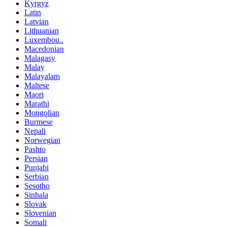
Kyrgyz
Latin
Latvian
Lithuanian
Luxembou..
Macedonian
Malagasy
Malay
Malayalam
Maltese
Maori
Marathi
Mongolian
Burmese
Nepali
Norwegian
Pashto
Persian
Punjabi
Serbian
Sesotho
Sinhala
Slovak
Slovenian
Somali