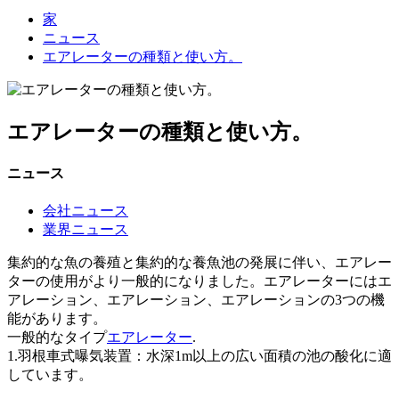
家
ニュース
エアレーターの種類と使い方。
エアレーターの種類と使い方。
ニュース
会社ニュース
業界ニュース
集約的な魚の養殖と集約的な養魚池の発展に伴い、エアレー
ターの使用がより一般的になりました。エアレーターにはエ
アレーション、エアレーション、エアレーションの3つの機
能があります。
一般的なタイプ
エアレーター
.
1.羽根車式曝気装置：水深1m以上の広い面積の池の酸化に適
しています。