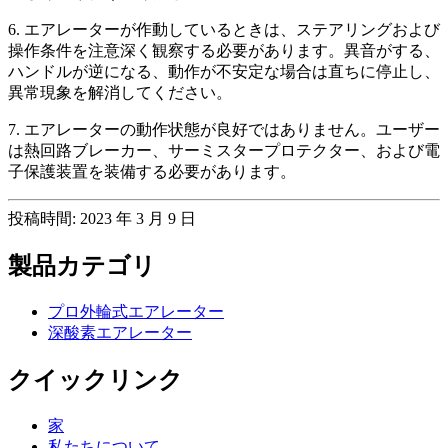
6. エアレーターが作動しているときは、ステアリングおよび
操作条件を注意深く観察する必要があります。異音がする、
ハンドルが逆になる、動作が不安定な場合は直ちに停止し、
異常現象を解消してください。
7. エアレーターの動作状態が良好ではありません。ユーザー
は熱回路ブレーカー、サーミスタープロテクター、および電
子保護装置を装備する必要があります。
投稿時間: 2023 年 3 月 9 日
製品カテゴリ
プロ外輪式エアレーター
深酸素エアレーター
クイックリンク
家
私たちについて