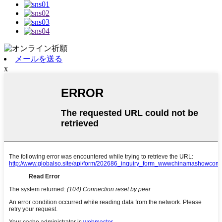
メールを送る
x