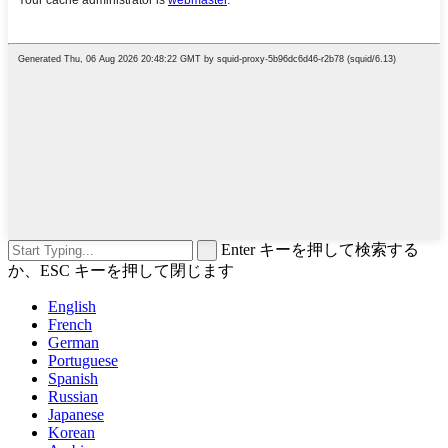
Enter キーを押して検索する
か、ESC キーを押して閉じます
English
French
German
Portuguese
Spanish
Russian
Japanese
Korean