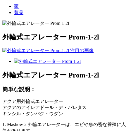
家
製品
外輪式エアレーター Prom-1-2l
外輪式エアレーター Prom-1-2l
簡単な説明：
アクア用外輪式エアレーター
アクアのアイレアドール・デ・パレタス
キンシル・タンバク・ウダン
1. Mashow 2 外輪エアレーターは、エビや魚の密な養殖に人
気があります。