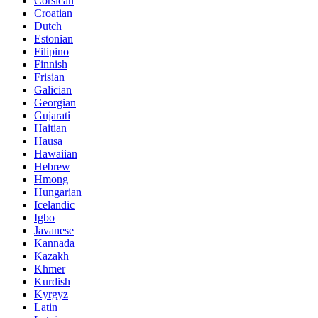
Corsican
Croatian
Dutch
Estonian
Filipino
Finnish
Frisian
Galician
Georgian
Gujarati
Haitian
Hausa
Hawaiian
Hebrew
Hmong
Hungarian
Icelandic
Igbo
Javanese
Kannada
Kazakh
Khmer
Kurdish
Kyrgyz
Latin