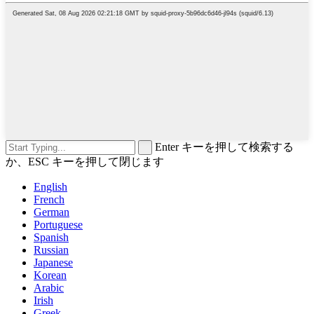
Enter キーを押して検索する
か、ESC キーを押して閉じます
English
French
German
Portuguese
Spanish
Russian
Japanese
Korean
Arabic
Irish
Greek