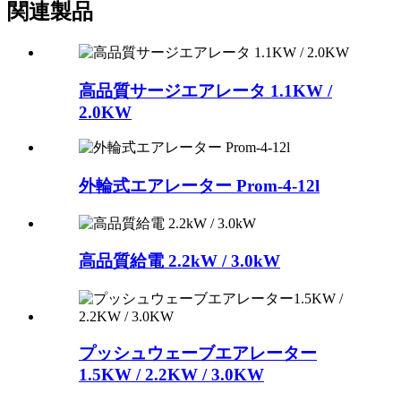
関連製品
高品質サージエアレータ 1.1KW /
2.0KW
外輪式エアレーター Prom-4-12l
高品質給電 2.2kW / 3.0kW
プッシュウェーブエアレーター
1.5KW / 2.2KW / 3.0KW