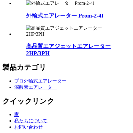
外輪式エアレーター Prom-2-4l
高品質エアジェットエアレーター
2HP/3PH
製品カテゴリ
プロ外輪式エアレーター
深酸素エアレーター
クイックリンク
家
私たちについて
お問い合わせ