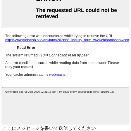
ここにメッセージを書いて送信してください