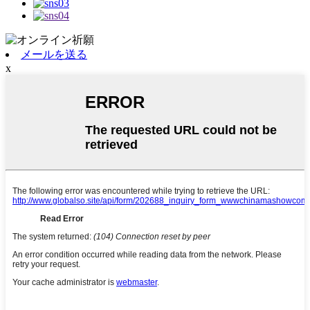
メールを送る
x